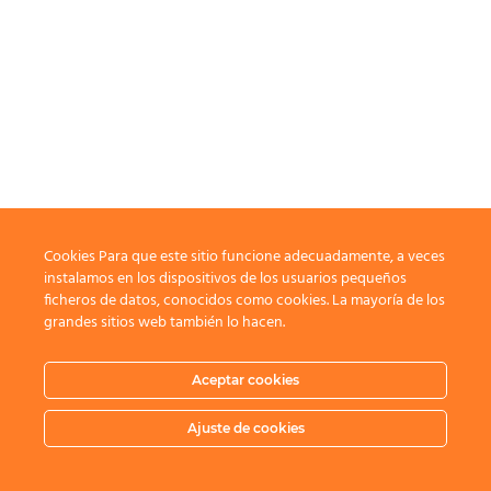
Cookies Para que este sitio funcione adecuadamente, a veces
instalamos en los dispositivos de los usuarios pequeños
ficheros de datos, conocidos como cookies. La mayoría de los
grandes sitios web también lo hacen.
Aceptar cookies
Ajuste de cookies