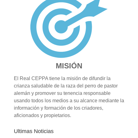
MISIÓN
El Real CEPPA tiene la misión de difundir la
crianza saludable de la raza del perro de pastor
alemán y promover su tenencia responsable
usando todos los medios a su alcance mediante la
información y formación de los criadores,
aficionados y propietarios.
Ultimas Noticias