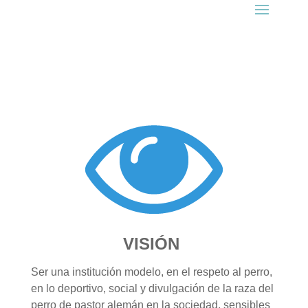
VISIÓN
Ser una institución modelo, en el respeto al perro,
en lo deportivo, social y divulgación de la raza del
perro de pastor alemán en la sociedad, sensibles