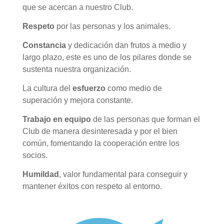
que se acercan a nuestro Club.
Respeto
por las personas y los animales.
Constancia
y dedicación dan frutos a medio y
largo plazo, este es uno de los pilares donde se
sustenta nuestra organización.
La cultura del
esfuerzo
como medio de
superación y mejora constante.
Trabajo en equipo
de las personas que forman el
Club de manera desinteresada y por el bien
común, fomentando la cooperación entre los
socios.
Humildad
, valor fundamental para conseguir y
mantener éxitos con respeto al entorno.