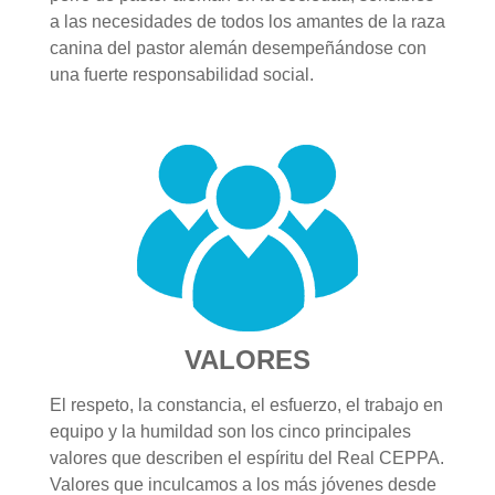
a las necesidades de todos los amantes de la raza
canina del pastor alemán desempeñándose con
una fuerte responsabilidad social.
VALORES
El respeto, la constancia, el esfuerzo, el trabajo en
equipo y la humildad son los cinco principales
valores que describen el espíritu del Real CEPPA.
Valores que inculcamos a los más jóvenes desde