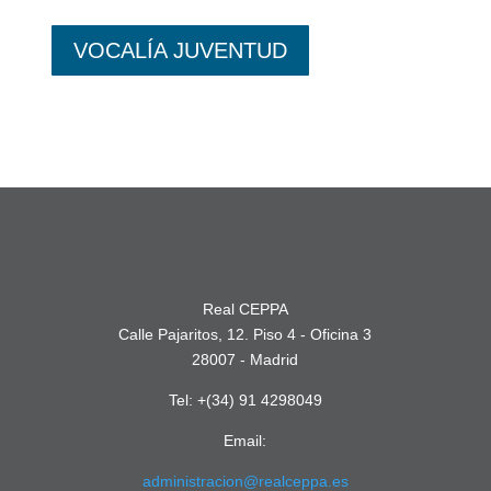
VOCALÍA JUVENTUD
Real CEPPA
Calle Pajaritos, 12. Piso 4 - Oficina 3
28007 - Madrid
Tel: +(34) 91 4298049
Email:
administracion@realceppa.es