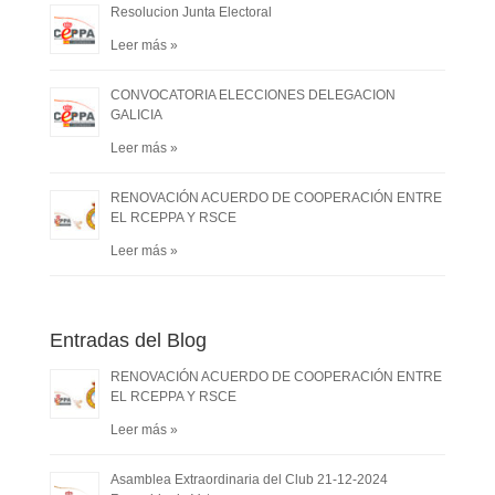
Resolucion Junta Electoral
Leer más »
CONVOCATORIA ELECCIONES DELEGACION
GALICIA
Leer más »
RENOVACIÓN ACUERDO DE COOPERACIÓN ENTRE
EL RCEPPA Y RSCE
Leer más »
Entradas del Blog
RENOVACIÓN ACUERDO DE COOPERACIÓN ENTRE
EL RCEPPA Y RSCE
Leer más »
Asamblea Extraordinaria del Club 21-12-2024