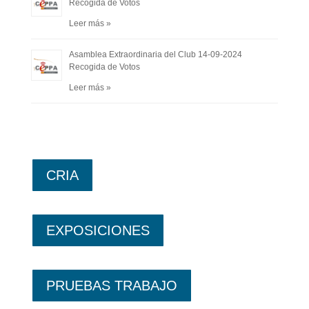
Recogida de Votos
Leer más »
Asamblea Extraordinaria del Club 14-09-2024
Recogida de Votos
Leer más »
CRIA
EXPOSICIONES
PRUEBAS TRABAJO