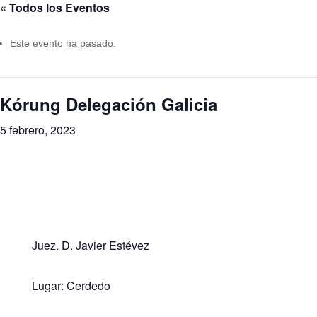
« Todos los Eventos
Este evento ha pasado.
Kórung Delegación Galicia
5 febrero, 2023
Juez. D. Javier Estévez
Lugar: Cerdedo