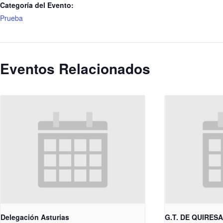
Categoría del Evento:
Prueba
Eventos Relacionados
Delegación Asturias
G.T. DE QUIRES