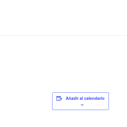
Añadir al calendario