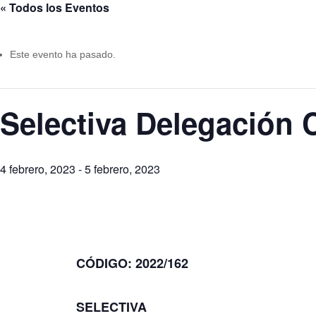
« Todos los Eventos
Este evento ha pasado.
Selectiva Delegación C
4 febrero, 2023
-
5 febrero, 2023
CÓDIGO: 2022/162
SELECTIVA