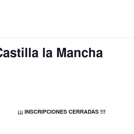
astilla la Mancha
¡¡¡ INSCRIPCIONES CERRADAS !!!