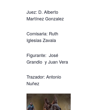
Juez: D. Alberto
Martínez Gonzalez
Comisaria: Ruth
Iglesias Zavala
Figurante: José
Grandio y Juan Vera
Trazador: Antonio
Nuñez