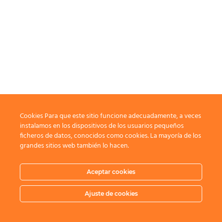
Cookies Para que este sitio funcione adecuadamente, a veces
instalamos en los dispositivos de los usuarios pequeños
ficheros de datos, conocidos como cookies. La mayoría de los
grandes sitios web también lo hacen.
Aceptar cookies
Ajuste de cookies