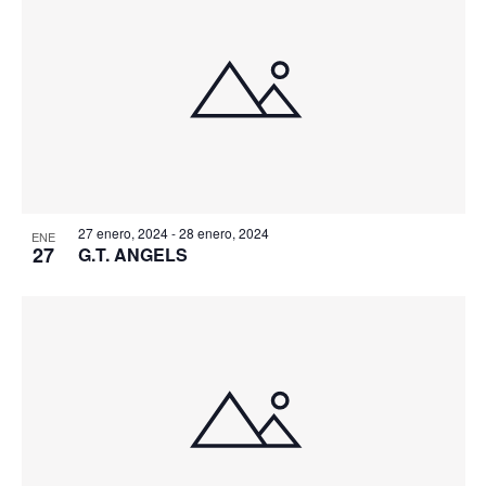
27 enero, 2024
-
28 enero, 2024
ENE
27
G.T. ANGELS