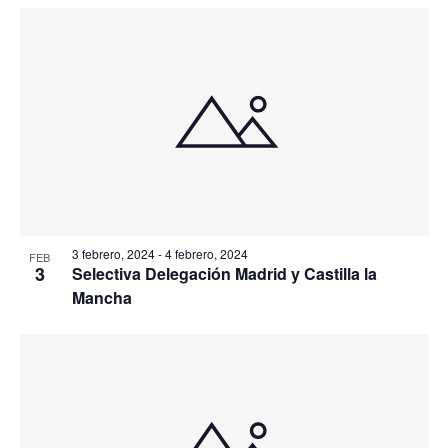
3 febrero, 2024
-
4 febrero, 2024
FEB
3
Selectiva Delegación Madrid y Castilla la
Mancha