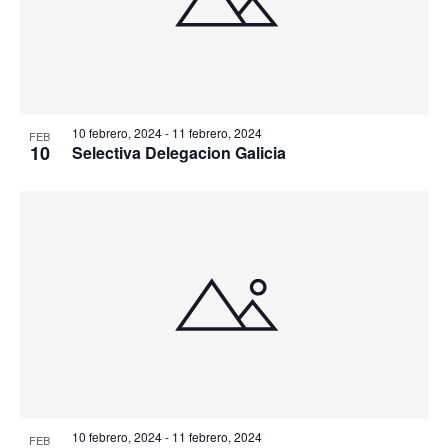
10 febrero, 2024
-
11 febrero, 2024
FEB
10
Selectiva Delegacion Galicia
10 febrero, 2024
-
11 febrero, 2024
FEB