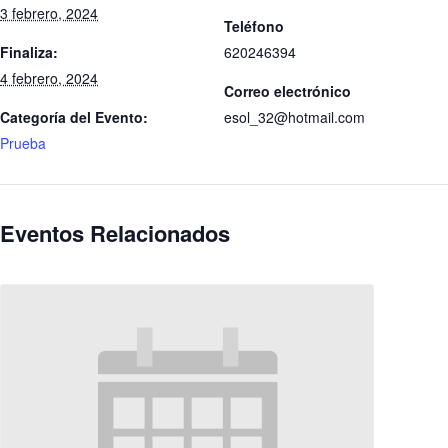
3 febrero, 2024
Teléfono
Finaliza:
620246394
4 febrero, 2024
Correo electrónico
Categoría del Evento:
esol_32@hotmail.com
Prueba
Eventos Relacionados