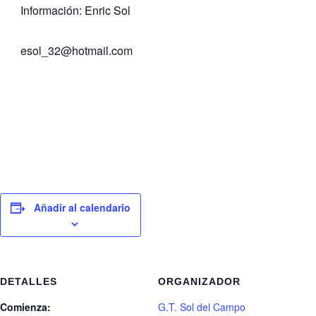
Información: Enric Sol
esol_32@hotmail.com
Añadir al calendario
DETALLES
ORGANIZADOR
Comienza:
G.T. Sol del Campo