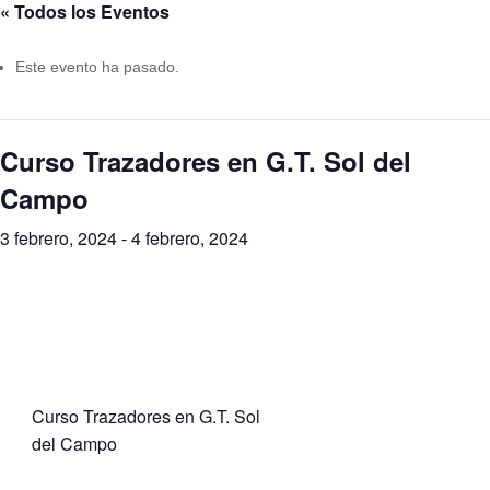
« Todos los Eventos
Este evento ha pasado.
Curso Trazadores en G.T. Sol del
Campo
3 febrero, 2024
-
4 febrero, 2024
Curso Trazadores en G.T. Sol
del Campo