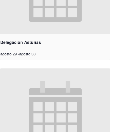
Delegación Asturias
agosto 29
-
agosto 30