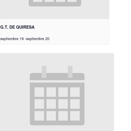
G.T. DE QUIRESA
septiembre 19
-
septiembre 20