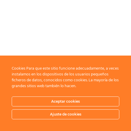
Cookies Para que este sitio funcione adecuadamente, a veces
instalamos en los dispositivos de los usuarios pequeños
ficheros de datos, conocidos como cookies. La mayoría de los
grandes sitios web también lo hacen.
Aceptar cookies
Ajuste de cookies