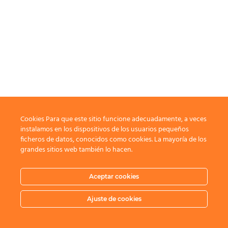
Cookies Para que este sitio funcione adecuadamente, a veces
instalamos en los dispositivos de los usuarios pequeños
ficheros de datos, conocidos como cookies. La mayoría de los
grandes sitios web también lo hacen.
Aceptar cookies
Ajuste de cookies