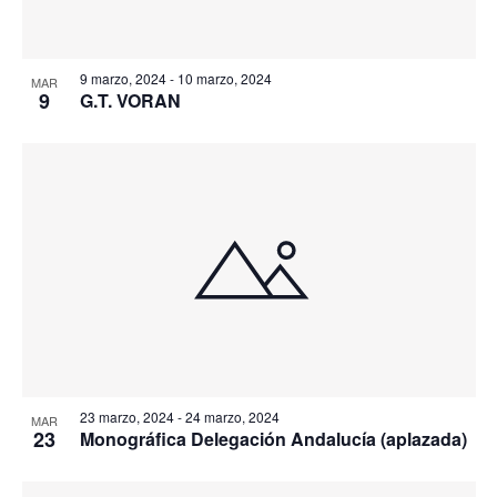
9 marzo, 2024
-
10 marzo, 2024
MAR
9
G.T. VORAN
23 marzo, 2024
-
24 marzo, 2024
MAR
23
Monográfica Delegación Andalucía (aplazada)