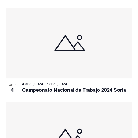
4 abril, 2024
-
7 abril, 2024
ABR
4
Campeonato Nacional de Trabajo 2024 Soria