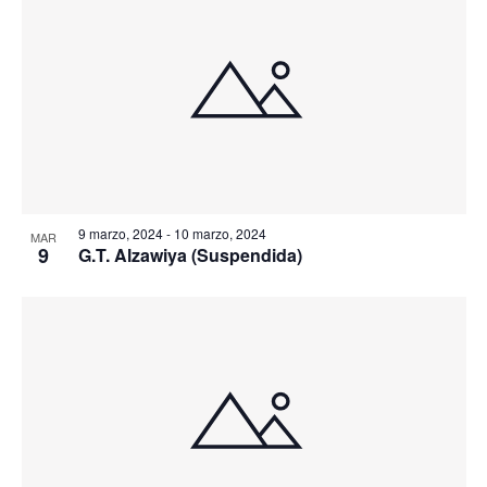
9 marzo, 2024
-
10 marzo, 2024
MAR
9
G.T. Alzawiya (Suspendida)