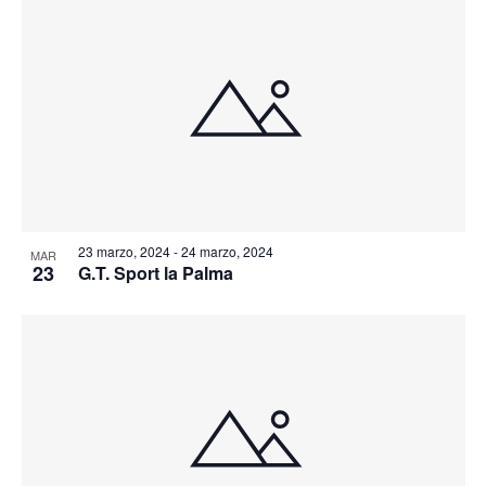
23 marzo, 2024
-
24 marzo, 2024
MAR
23
G.T. Sport la Palma