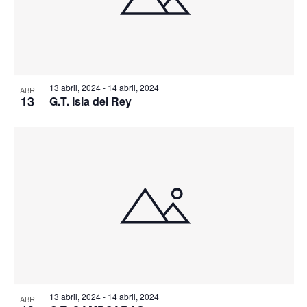
13 abril, 2024
-
14 abril, 2024
ABR
13
G.T. Isla del Rey
13 abril, 2024
-
14 abril, 2024
ABR