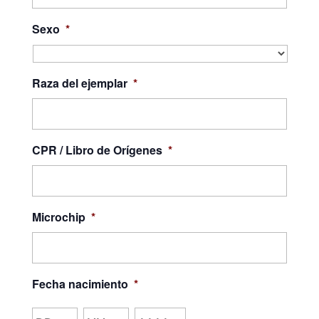
Sexo
*
Raza del ejemplar
*
CPR / Libro de Orígenes
*
Microchip
*
Fecha nacimiento
*