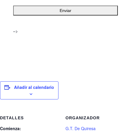
–>
Añadir al calendario
DETALLES
ORGANIZADOR
Comienza:
G.T. De Quiresa