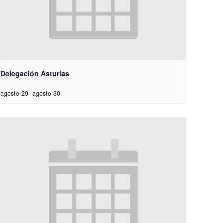
Delegación Asturias
agosto 29
-
agosto 30