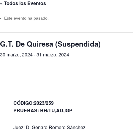
« Todos los Eventos
Este evento ha pasado.
G.T. De Quiresa (Suspendida)
30 marzo, 2024
-
31 marzo, 2024
CÓDIGO:2023/259
PRUEBAS: BH/TU,AD,IGP
Juez: D. Genaro Romero Sánchez