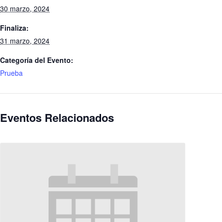
30 marzo, 2024
Finaliza:
31 marzo, 2024
Categoría del Evento:
Prueba
Eventos Relacionados