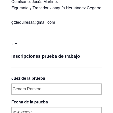
Comisario: Jesús Martínez
Figurante y Trazador: Joaquín Hernández Cegarra
gtdequiresa@gmail.com
<!–
Inscripciones prueba de trabajo
Juez de la prueba
Fecha de la prueba