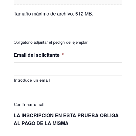
Tamaño máximo de archivo: 512 MB.
Obligatorio adjuntar el pedigrí del ejemplar
Email del solicitante
*
Introduce un email
Confirmar email
LA INSCRIPCIÓN EN ESTA PRUEBA OBLIGA
AL PAGO DE LA MISMA