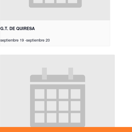
G.T. DE QUIRESA
septiembre 19
-
septiembre 20