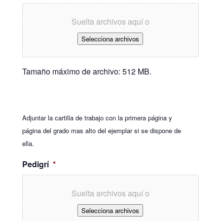
Suelta archivos aquí o
Selecciona archivos
Tamaño máximo de archivo: 512 MB.
Adjuntar la cartilla de trabajo con la primera página y
página del grado mas alto del ejemplar si se dispone de
ella.
Pedigrí
*
Suelta archivos aquí o
Selecciona archivos