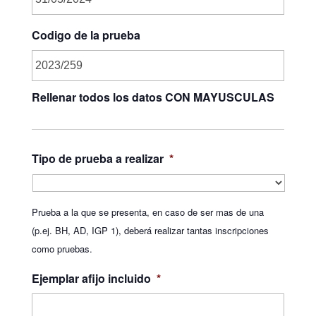
Codigo de la prueba
Rellenar todos los datos CON MAYUSCULAS
Tipo de prueba a realizar
*
Prueba a la que se presenta, en caso de ser mas de una
(p.ej. BH, AD, IGP 1), deberá realizar tantas inscripciones
como pruebas.
Ejemplar afijo incluido
*