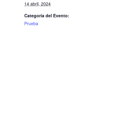
14 abril, 2024
Categoría del Evento:
Prueba