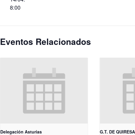
8:00
Eventos Relacionados
Delegación Asturias
G.T. DE QUIRES