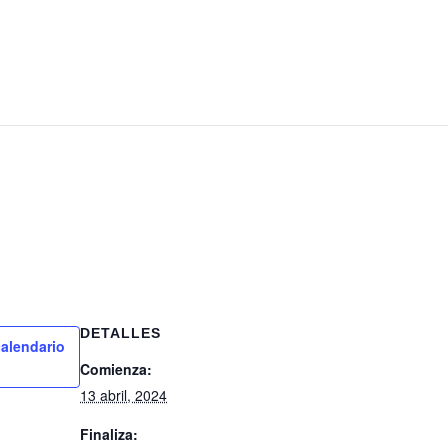
DETALLES
calendario
Comienza:
13 abril, 2024
Finaliza: