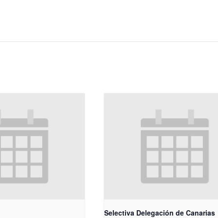
A
Selectiva Delegación de Canarias