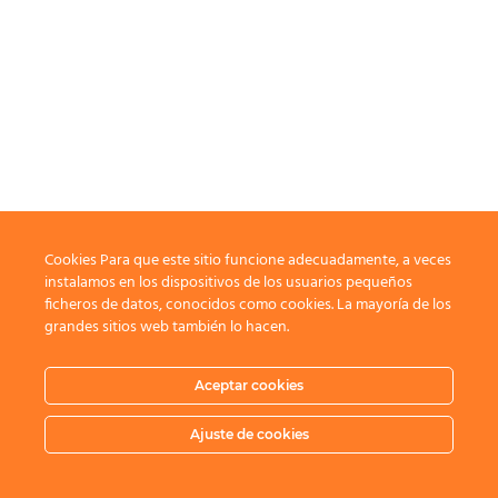
Cookies Para que este sitio funcione adecuadamente, a veces
instalamos en los dispositivos de los usuarios pequeños
ficheros de datos, conocidos como cookies. La mayoría de los
grandes sitios web también lo hacen.
Aceptar cookies
Ajuste de cookies