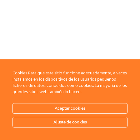
Cookies Para que este sitio funcione adecuadamente, a veces
instalamos en los dispositivos de los usuarios pequeños
ficheros de datos, conocidos como cookies. La mayoría de los
grandes sitios web también lo hacen.
Aceptar cookies
Ajuste de cookies