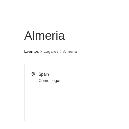
Almeria
Eventos
Lugares
Almeria
Spain
Cómo llegar