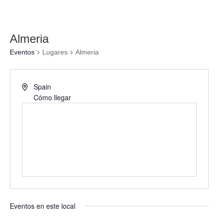
Almeria
Eventos
Lugares
Almeria
Spain
Cómo llegar
Eventos en este local