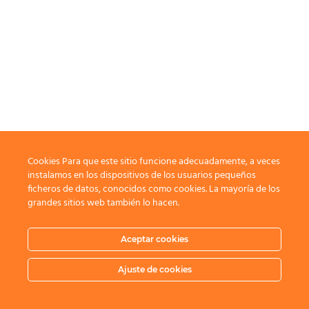
Cookies Para que este sitio funcione adecuadamente, a veces
instalamos en los dispositivos de los usuarios pequeños
ficheros de datos, conocidos como cookies. La mayoría de los
grandes sitios web también lo hacen.
Aceptar cookies
Ajuste de cookies