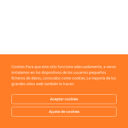
Cookies Para que este sitio funcione adecuadamente, a veces
instalamos en los dispositivos de los usuarios pequeños
ficheros de datos, conocidos como cookies. La mayoría de los
grandes sitios web también lo hacen.
Aceptar cookies
Ajuste de cookies