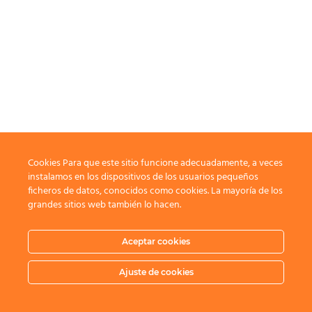
Cookies Para que este sitio funcione adecuadamente, a veces
instalamos en los dispositivos de los usuarios pequeños
ficheros de datos, conocidos como cookies. La mayoría de los
grandes sitios web también lo hacen.
Aceptar cookies
Ajuste de cookies