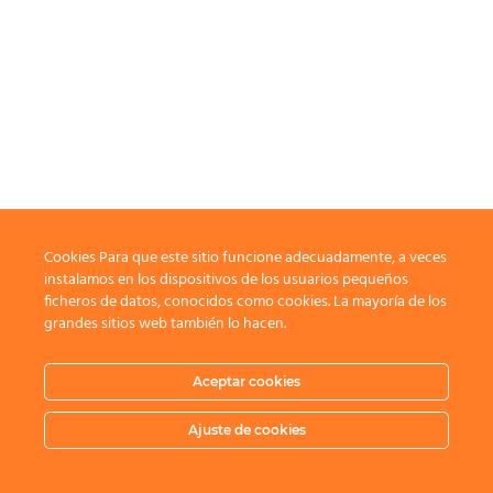
Cookies Para que este sitio funcione adecuadamente, a veces
instalamos en los dispositivos de los usuarios pequeños
ficheros de datos, conocidos como cookies. La mayoría de los
grandes sitios web también lo hacen.
Aceptar cookies
Ajuste de cookies