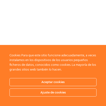
Cookies Para que este sitio funcione adecuadamente, a veces
instalamos en los dispositivos de los usuarios pequeños
ficheros de datos, conocidos como cookies. La mayoría de los
grandes sitios web también lo hacen.
Aceptar cookies
Ajuste de cookies