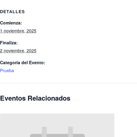
DETALLES
Comienza:
1 noviembre, 2025
Finaliza:
2 noviembre, 2025
Categoría del Evento:
Prueba
Eventos Relacionados