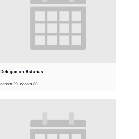
Delegación Asturias
agosto 29
-
agosto 30