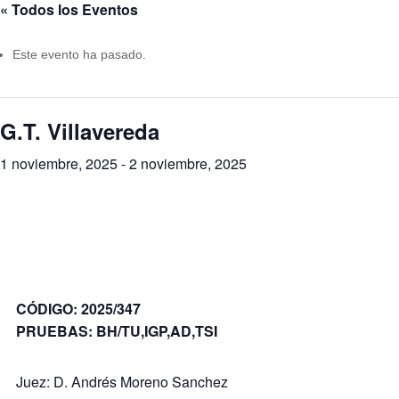
« Todos los Eventos
Este evento ha pasado.
G.T. Villavereda
1 noviembre, 2025
-
2 noviembre, 2025
CÓDIGO: 2025/347
PRUEBAS: BH/TU,IGP,AD,TSI
Juez: D. Andrés Moreno Sanchez