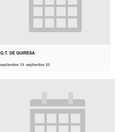
G.T. DE QUIRESA
septiembre 19
-
septiembre 20