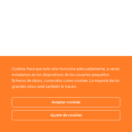
Cookies Para que este sitio funcione adecuadamente, a veces
instalamos en los dispositivos de los usuarios pequeños
ficheros de datos, conocidos como cookies. La mayoría de los
grandes sitios web también lo hacen.
Aceptar cookies
Ajuste de cookies