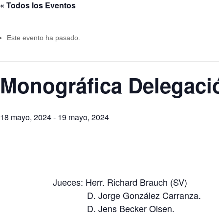
« Todos los Eventos
Este evento ha pasado.
Monográfica Delegaci
18 mayo, 2024
-
19 mayo, 2024
Jueces: Herr. Richard Brauch (SV)
D. Jorge González Carranza.
D. Jens Becker Olsen.