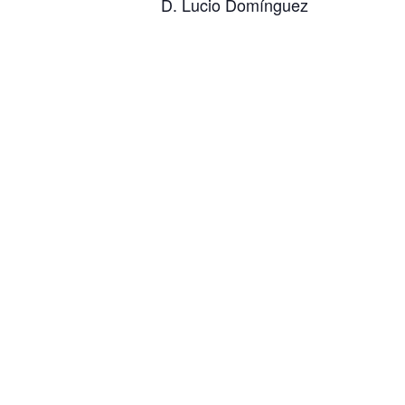
D. Lucio Domínguez