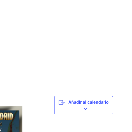
Añadir al calendario