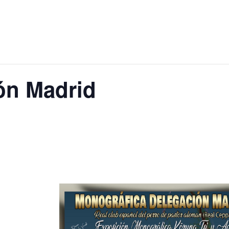
ón Madrid