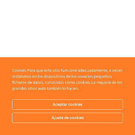
Cookies Para que este sitio funcione adecuadamente, a veces
instalamos en los dispositivos de los usuarios pequeños
ficheros de datos, conocidos como cookies. La mayoría de los
grandes sitios web también lo hacen.
Aceptar cookies
Ajuste de cookies