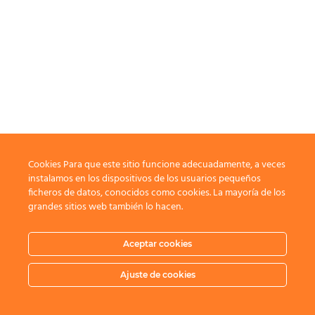
Cookies Para que este sitio funcione adecuadamente, a veces
instalamos en los dispositivos de los usuarios pequeños
ficheros de datos, conocidos como cookies. La mayoría de los
grandes sitios web también lo hacen.
Aceptar cookies
Ajuste de cookies