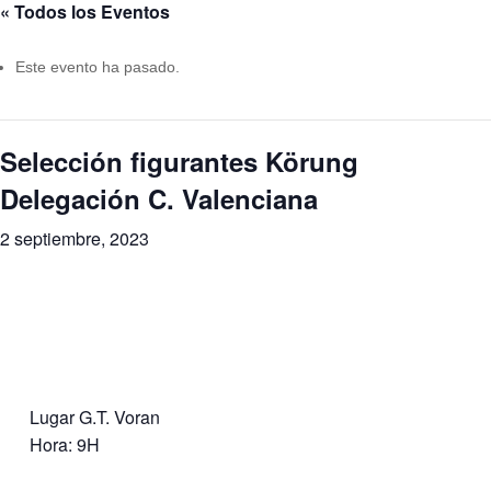
« Todos los Eventos
Este evento ha pasado.
Selección figurantes Körung
Delegación C. Valenciana
2 septiembre, 2023
Lugar G.T. Voran
Hora: 9H