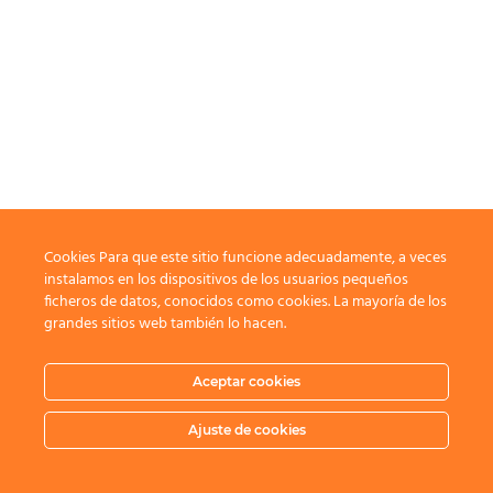
Cookies Para que este sitio funcione adecuadamente, a veces
instalamos en los dispositivos de los usuarios pequeños
ficheros de datos, conocidos como cookies. La mayoría de los
grandes sitios web también lo hacen.
Aceptar cookies
Ajuste de cookies