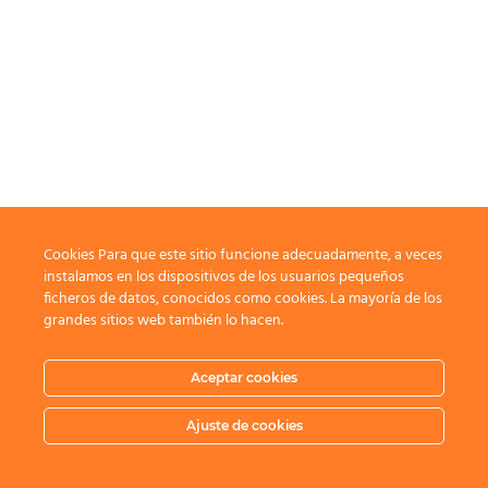
Cookies Para que este sitio funcione adecuadamente, a veces
instalamos en los dispositivos de los usuarios pequeños
ficheros de datos, conocidos como cookies. La mayoría de los
grandes sitios web también lo hacen.
Aceptar cookies
Ajuste de cookies