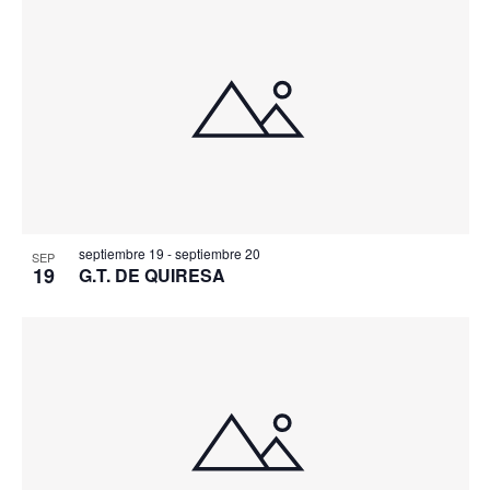
septiembre 19
-
septiembre 20
SEP
19
G.T. DE QUIRESA