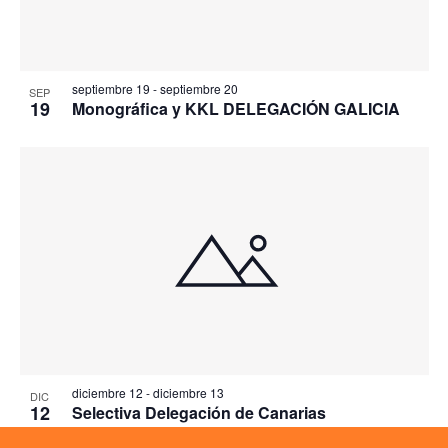
septiembre 19
-
septiembre 20
SEP
19
Monográfica y KKL DELEGACIÓN GALICIA
diciembre 12
-
diciembre 13
DIC
12
Selectiva Delegación de Canarias