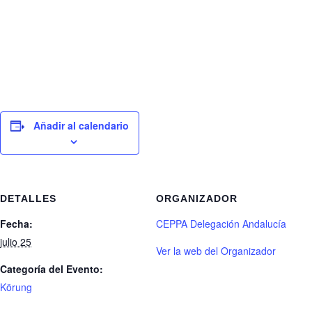
Añadir al calendario
DETALLES
ORGANIZADOR
Fecha:
CEPPA Delegación Andalucía
julio 25
Ver la web del Organizador
Categoría del Evento:
Körung