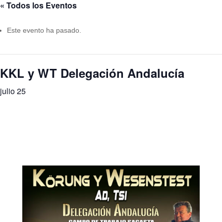
« Todos los Eventos
Este evento ha pasado.
KKL y WT Delegación Andalucía
julio 25