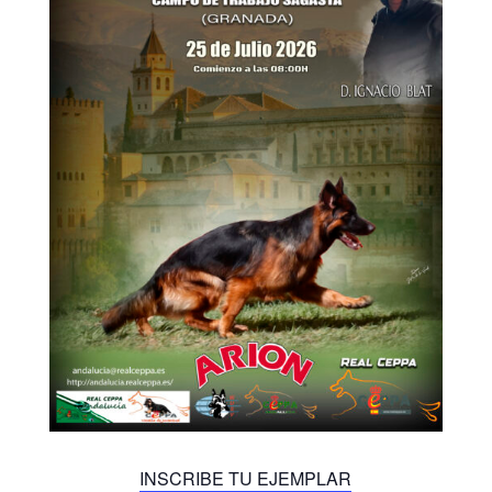
INSCRIBE TU EJEMPLAR