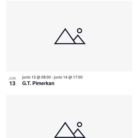
junio 13 @ 08:00
-
junio 14 @ 17:00
JUN
13
G.T. Pimerkan