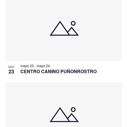
mayo 23
-
mayo 24
MAY
23
CENTRO CANINO PUÑONROSTRO