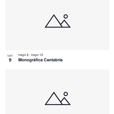
mayo 9
-
mayo 10
MAY
9
Monográfica Cantabria