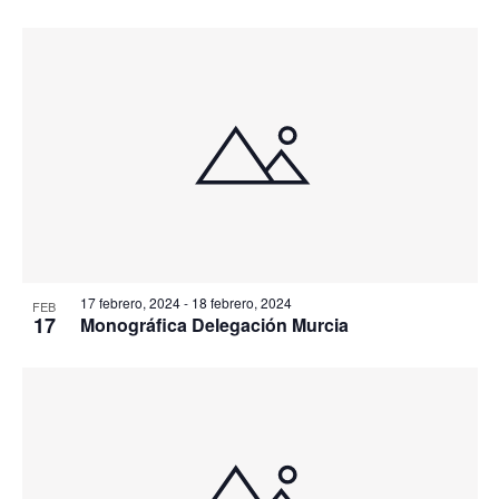
17 febrero, 2024
-
18 febrero, 2024
FEB
17
Monográfica Delegación Murcia