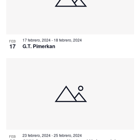
17 febrero, 2024
-
18 febrero, 2024
FEB
17
G.T. Pimerkan
23 febrero, 2024
-
25 febrero, 2024
FEB