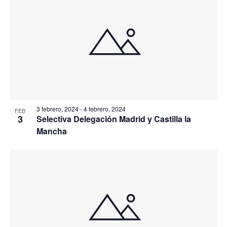
3 febrero, 2024
-
4 febrero, 2024
FEB
3
Selectiva Delegación Madrid y Castilla la
Mancha