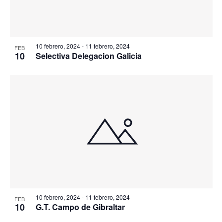
10 febrero, 2024
-
11 febrero, 2024
FEB
10
Selectiva Delegacion Galicia
10 febrero, 2024
-
11 febrero, 2024
FEB
10
G.T. Campo de Gibraltar