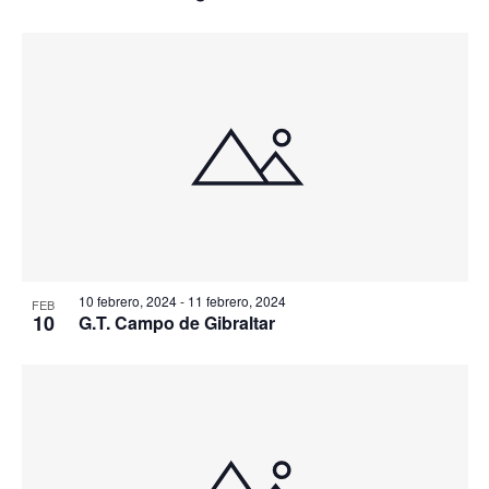
10 febrero, 2024
-
11 febrero, 2024
FEB
10
G.T. Campo de Gibraltar