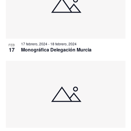
17 febrero, 2024
-
18 febrero, 2024
FEB
17
Monográfica Delegación Murcia