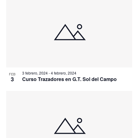
3 febrero, 2024
-
4 febrero, 2024
FEB
3
Curso Trazadores en G.T. Sol del Campo