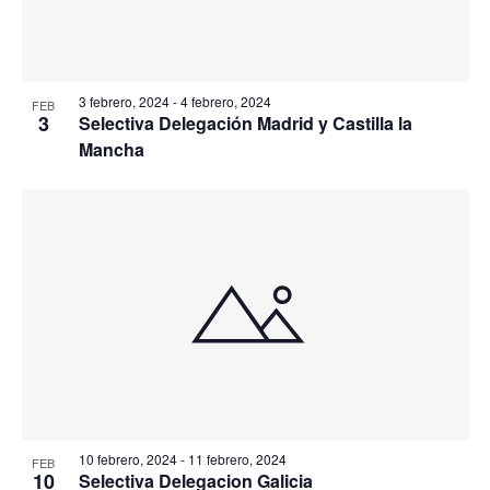
3 febrero, 2024
-
4 febrero, 2024
FEB
3
Selectiva Delegación Madrid y Castilla la
Mancha
10 febrero, 2024
-
11 febrero, 2024
FEB
10
Selectiva Delegacion Galicia