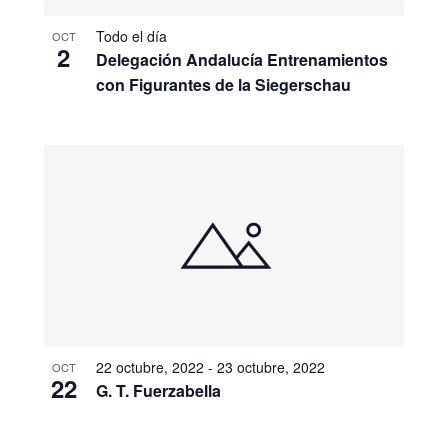
Todo el día
OCT
2
Delegación Andalucía Entrenamientos
con Figurantes de la Siegerschau
22 octubre, 2022
-
23 octubre, 2022
OCT
22
G. T. Fuerzabella