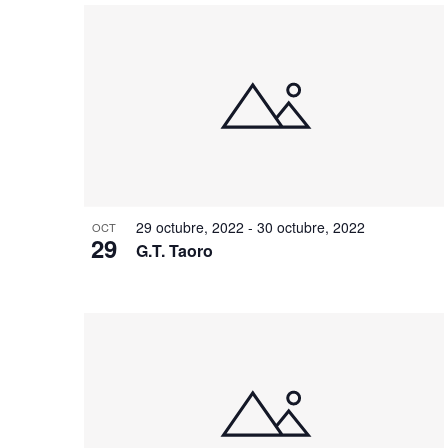
29 octubre, 2022
-
30 octubre, 2022
OCT
29
G.T. Taoro