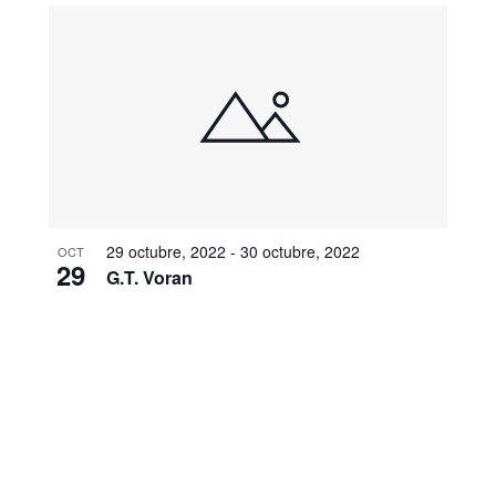
29 octubre, 2022
-
30 octubre, 2022
OCT
29
G.T. Voran