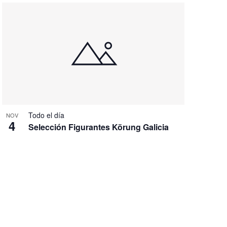
Todo el día
NOV
4
Selección Figurantes Körung Galicia