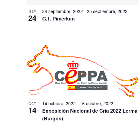
24 septiembre, 2022
-
25 septiembre, 2022
SEP
24
G.T. Pimerkan
14 octubre, 2022
-
16 octubre, 2022
OCT
14
Exposición Nacional de Cría 2022 Lerma
(Burgos)