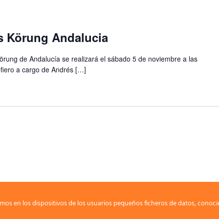
es Körung Andalucia
Körung de Andalucía se realizará el sábado 5 de noviembre a las
fiero a cargo de Andrés […]
mos en los dispositivos de los usuarios pequeños ficheros de datos, conoci