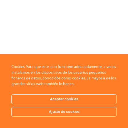
Cookies Para que este sitio funcione adecuadamente, a veces
instalamos en los dispositivos de los usuarios pequeños
ficheros de datos, conocidos como cookies. La mayoría de los
grandes sitios web también lo hacen.
Aceptar cookies
Ajuste de cookies