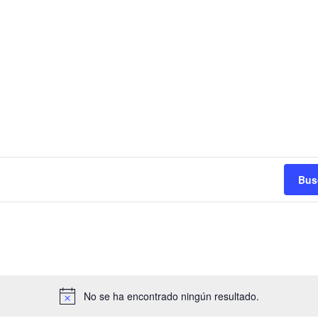
Bus
No se ha encontrado ningún resultado.