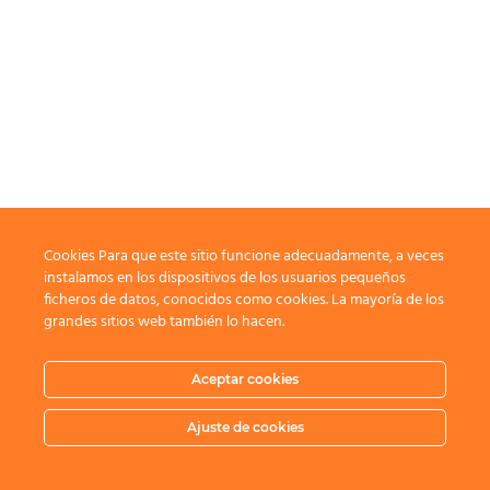
Cookies Para que este sitio funcione adecuadamente, a veces
instalamos en los dispositivos de los usuarios pequeños
ficheros de datos, conocidos como cookies. La mayoría de los
grandes sitios web también lo hacen.
Aceptar cookies
Ajuste de cookies