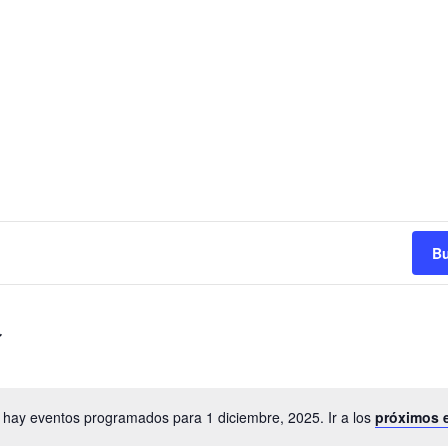
Bu
 hay eventos programados para 1 diciembre, 2025. Ir a los
próximos 