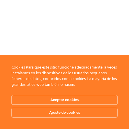
Cookies Para que este sitio funcione adecuadamente, a veces
instalamos en los dispositivos de los usuarios pequeños
ficheros de datos, conocidos como cookies. La mayoría de los
grandes sitios web también lo hacen.
Aceptar cookies
Ajuste de cookies