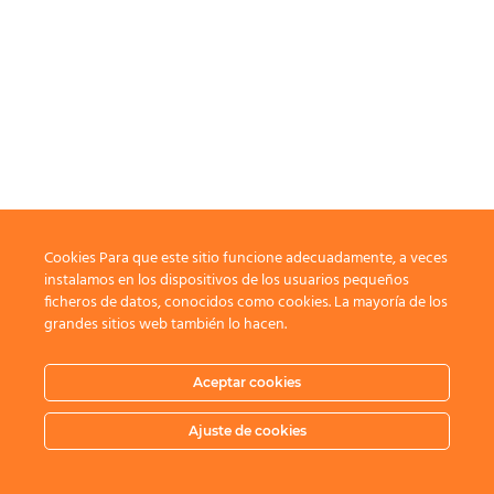
Cookies Para que este sitio funcione adecuadamente, a veces
instalamos en los dispositivos de los usuarios pequeños
ficheros de datos, conocidos como cookies. La mayoría de los
grandes sitios web también lo hacen.
Aceptar cookies
Ajuste de cookies