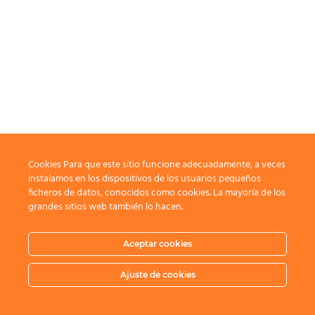
Cookies Para que este sitio funcione adecuadamente, a veces
instalamos en los dispositivos de los usuarios pequeños
ficheros de datos, conocidos como cookies. La mayoría de los
grandes sitios web también lo hacen.
Aceptar cookies
Ajuste de cookies