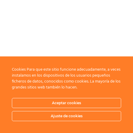
Cookies Para que este sitio funcione adecuadamente, a veces
instalamos en los dispositivos de los usuarios pequeños
ficheros de datos, conocidos como cookies. La mayoría de los
grandes sitios web también lo hacen.
Aceptar cookies
Ajuste de cookies