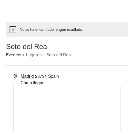
No se ha encontrado ningún resultado.
Soto del Rea
Eventos
Lugares
Soto del Rea
Madrid
28791
Spain
Cómo llegar