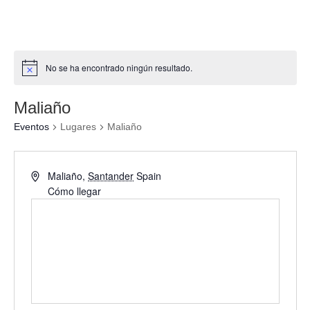
No se ha encontrado ningún resultado.
Maliaño
Eventos
Lugares
Maliaño
Maliaño
,
Santander
Spain
Cómo llegar