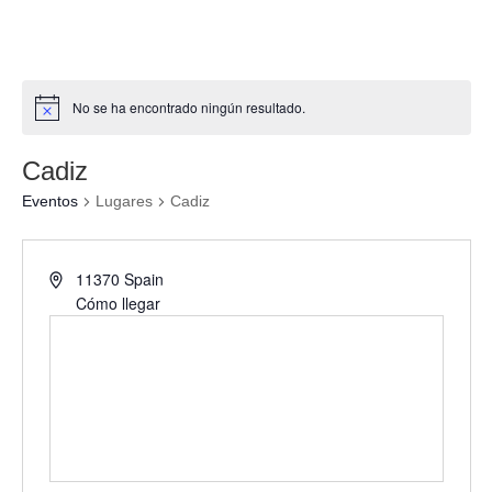
No se ha encontrado ningún resultado.
Cadiz
Eventos
Lugares
Cadiz
11370
Spain
Cómo llegar