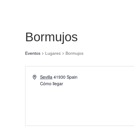
Bormujos
Eventos
Lugares
Bormujos
Sevilla
41930
Spain
Cómo llegar