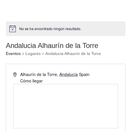
No se ha encontrado ningún resultado.
Andalucia Alhaurín de la Torre
Eventos
Lugares
Andalucia Alhaurín de la Torre
Alhaurín de la Torre
,
Andalucía
Spain
Cómo llegar