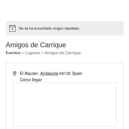
No se ha encontrado ningún resultado.
Amigos de Carrique
Eventos
Lugares
Amigos de Carrique
El Alquian
,
Andalucia
04130
Spain
Cómo llegar